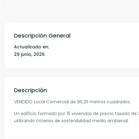
Descripción General
Actualizado en:
29 junio, 2026
Descripción
VENDIDO Local Comercial de 96,25 metros cuadrados
Un edificio formado por 15 viviendas de precio tasado de
utilizando criterios de sostenibilidad medio ambienal.