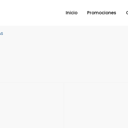
Inicio
Promociones
AS