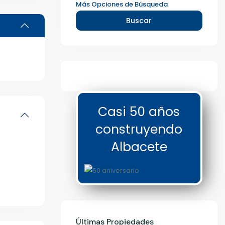
Más Opciones de Búsqueda
Buscar
Casi 50 años
construyendo
Albacete
Últimas Propiedades