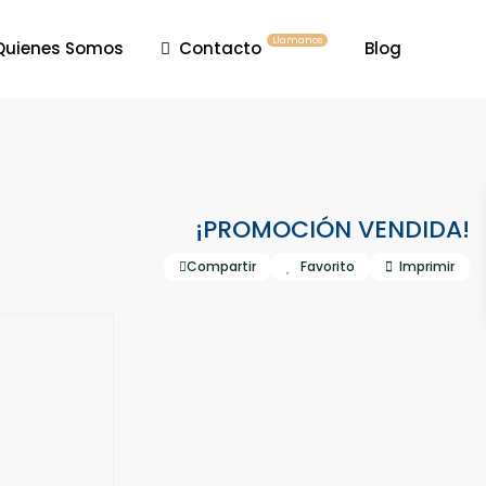
Llamanos
Quienes Somos
Contacto
Blog
¡PROMOCIÓN VENDIDA!
Compartir
Favorito
Imprimir