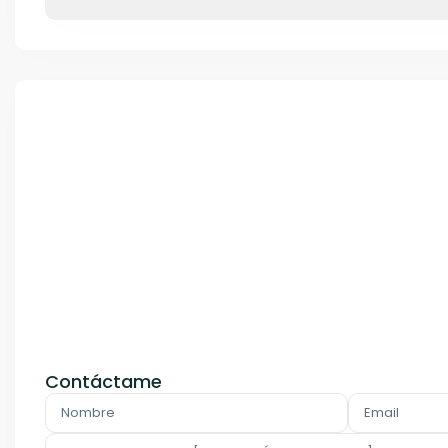
Contáctame