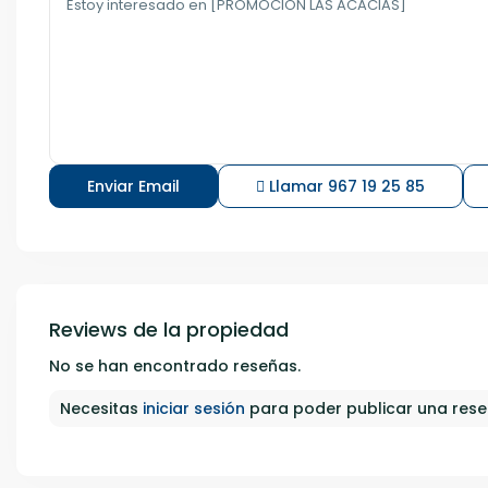
Llamar
967 19 25 85
Reviews de la propiedad
No se han encontrado reseñas.
Necesitas
iniciar sesión
para poder publicar una res