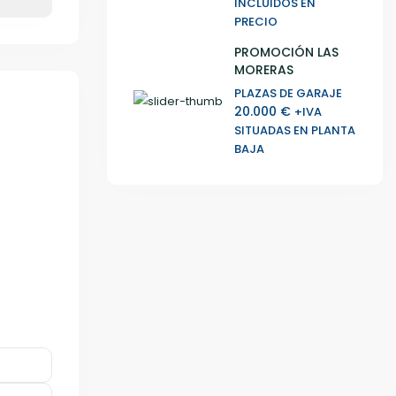
INCLUIDOS EN
PRECIO
PROMOCIÓN LAS
MORERAS
PLAZAS DE GARAJE
20.000 €
+IVA
SITUADAS EN PLANTA
BAJA