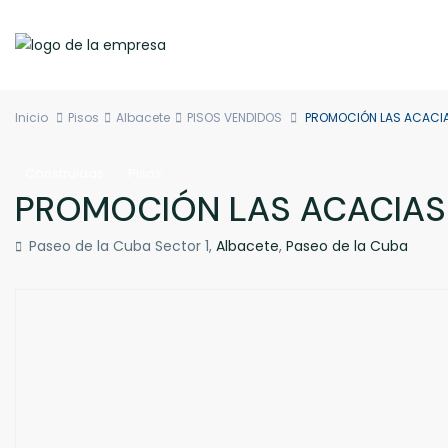
Inicio
Pisos
Albacete
PISOS VENDIDOS
PROMOCIÓN LAS ACACI
Construidas
Pisos
PROMOCIÓN LAS ACACIAS
Paseo de la Cuba Sector 1,
Albacete
,
Paseo de la Cuba